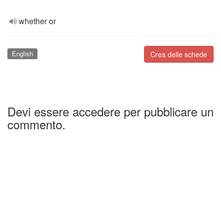
whether or
English
Crea delle schede
Devi essere accedere per pubblicare un
commento.