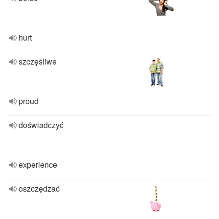
hurt
szczęśliwe
proud
doświadczyć
experience
oszczędzać