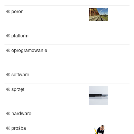
peron
platform
oprogramowanie
software
sprzęt
hardware
prośba