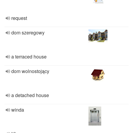
request
dom szeregowy
a terraced house
dom wolnostojący
a detached house
winda