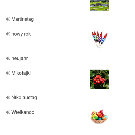
Martinstag
nowy rok
neujahr
Mikołajki
Nikolaustag
Wielkanoc