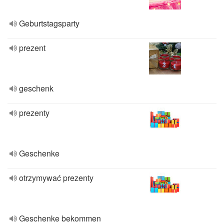
Geburtstagsparty
prezent
geschenk
prezenty
Geschenke
otrzymywać prezenty
Geschenke bekommen