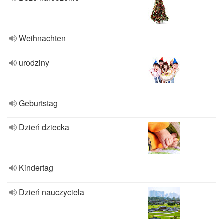
Weihnachten
urodziny
Geburtstag
Dzień dziecka
Kindertag
Dzień nauczyciela