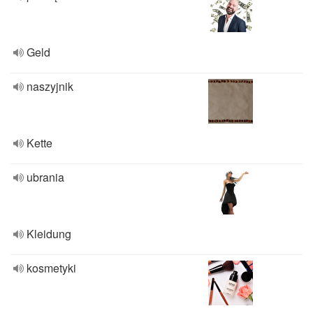
Geld
naszyjnik
Kette
ubrania
Kleidung
kosmetyki