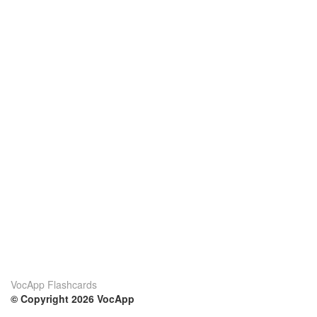
VocApp Flashcards
© Copyright 2026 VocApp