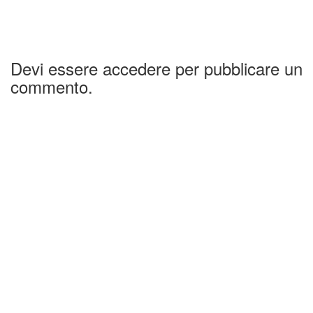
Devi essere accedere per pubblicare un
commento.