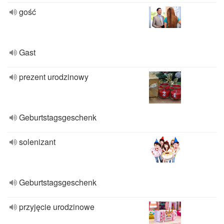
gość
Gast
prezent urodzinowy
Geburtstagsgeschenk
solenizant
Geburtstagsgeschenk
przyjęcie urodzinowe