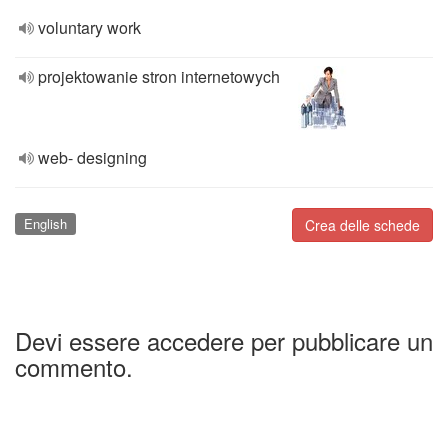
voluntary work
projektowanie stron internetowych
web- designing
English
Crea delle schede
Devi essere accedere per pubblicare un
commento.