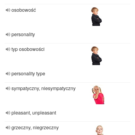
osobowość
personality
typ osobowości
personality type
sympatyczny, niesympatyczny
pleasant, unpleasant
grzeczny, niegrzeczny