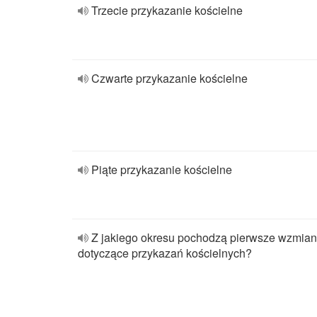
Trzecie przykazanie kościelne
Czwarte przykazanie kościelne
Piąte przykazanie kościelne
Z jakiego okresu pochodzą pierwsze wzmian
dotyczące przykazań kościelnych?