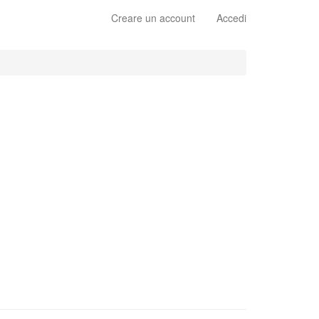
Creare un account
Accedi