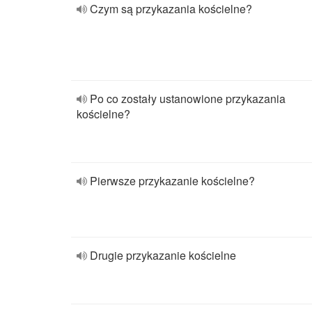
Czym są przykazania kościelne?
Po co zostały ustanowione przykazania
kościelne?
Pierwsze przykazanie kościelne?
Drugie przykazanie kościelne