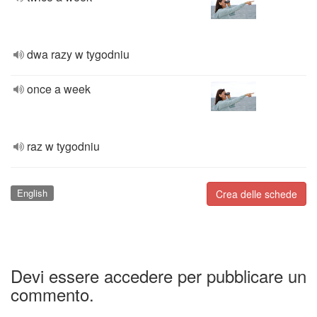
dwa razy w tygodniu
once a week
raz w tygodniu
English
Crea delle schede
Devi essere accedere per pubblicare un
commento.