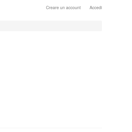
Creare un account
Accedi