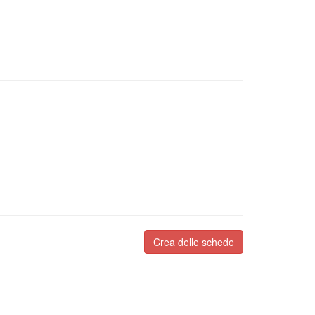
Crea delle schede