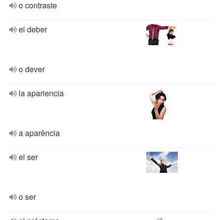
o contraste
el deber
o dever
la apariencia
a aparência
el ser
o ser