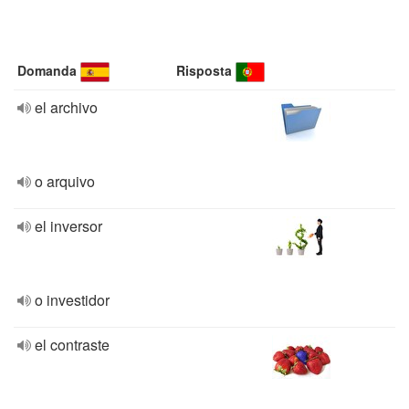
Domanda
Risposta
el archivo
o arquivo
el inversor
o investidor
el contraste