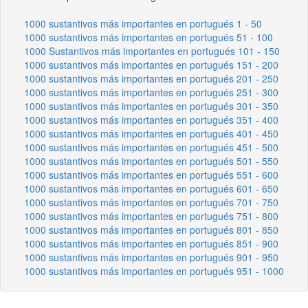
1000 sustantivos más importantes en portugués 1 - 50
1000 sustantivos más importantes en portugués 51 - 100
1000 Sustantivos más importantes en portugués 101 - 150
1000 sustantivos más importantes en portugués 151 - 200
1000 sustantivos más importantes en portugués 201 - 250
1000 sustantivos más importantes en portugués 251 - 300
1000 sustantivos más importantes en portugués 301 - 350
1000 sustantivos más importantes en portugués 351 - 400
1000 sustantivos más importantes en portugués 401 - 450
1000 sustantivos más importantes en portugués 451 - 500
1000 sustantivos más importantes en portugués 501 - 550
1000 sustantivos más importantes en portugués 551 - 600
1000 sustantivos más importantes en portugués 601 - 650
1000 sustantivos más importantes en portugués 701 - 750
1000 sustantivos más importantes en portugués 751 - 800
1000 sustantivos más importantes en portugués 801 - 850
1000 sustantivos más importantes en portugués 851 - 900
1000 sustantivos más importantes en portugués 901 - 950
1000 sustantivos más importantes en portugués 951 - 1000