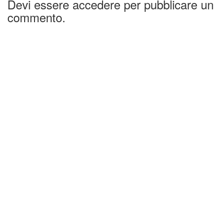
Devi essere accedere per pubblicare un
commento.